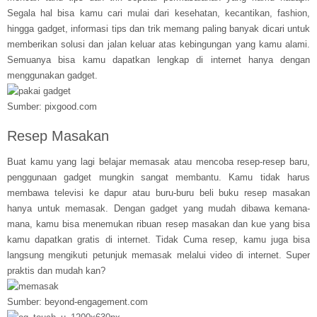
Segala hal bisa kamu cari mulai dari kesehatan, kecantikan, fashion,
hingga gadget, informasi tips dan trik memang paling banyak dicari untuk
memberikan solusi dan jalan keluar atas kebingungan yang kamu alami.
Semuanya bisa kamu dapatkan lengkap di internet hanya dengan
menggunakan gadget.
Sumber: pixgood.com
Resep Masakan
Buat kamu yang lagi belajar memasak atau mencoba resep-resep baru,
penggunaan gadget mungkin sangat membantu. Kamu tidak harus
membawa televisi ke dapur atau buru-buru beli buku resep masakan
hanya untuk memasak. Dengan gadget yang mudah dibawa kemana-
mana, kamu bisa menemukan ribuan resep masakan dan kue yang bisa
kamu dapatkan gratis di internet. Tidak Cuma resep, kamu juga bisa
langsung mengikuti petunjuk memasak melalui video di internet. Super
praktis dan mudah kan?
Sumber: beyond-engagement.com