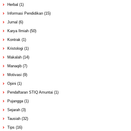
Herbal
(1)
Informasi Pendidikan
(15)
Jurnal
(6)
Karya Ilmiah
(50)
Kontrak
(1)
Kristologi
(1)
Makalah
(14)
Manaqib
(7)
Motivasi
(9)
Opini
(1)
Pendaftaran STIQ Amuntai
(1)
Pujangga
(1)
Sejarah
(3)
Tausiah
(32)
Tips
(16)