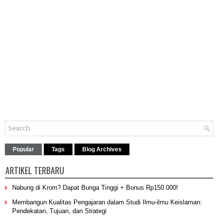
Popular
Tags
Blog Archives
ARTIKEL TERBARU
Nabung di Krom? Dapat Bunga Tinggi + Bonus Rp150.000!
Membangun Kualitas Pengajaran dalam Studi Ilmu-ilmu Keislaman:
Pendekatan, Tujuan, dan Strategi