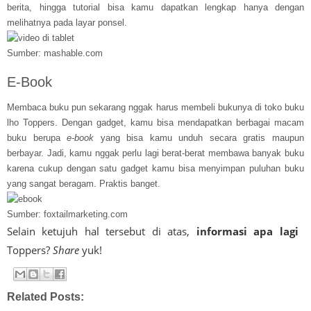
berita, hingga tutorial bisa kamu dapatkan lengkap hanya dengan
melihatnya pada layar ponsel.
Sumber: mashable.com
E-Book
Membaca buku pun sekarang nggak harus membeli bukunya di toko buku
lho Toppers. Dengan gadget, kamu bisa mendapatkan berbagai macam
buku berupa
e-book
yang bisa kamu unduh secara gratis maupun
berbayar. Jadi, kamu nggak perlu lagi berat-berat membawa banyak buku
karena cukup dengan satu gadget kamu bisa menyimpan puluhan buku
yang sangat beragam. Praktis banget.
Sumber: foxtailmarketing.com
Selain ketujuh hal tersebut di atas,
informasi apa lagi 
Toppers?
Share
yuk!
Related Posts: