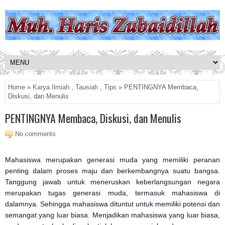
Home
»
Karya Ilmiah
,
Tausiah
,
Tips
» PENTINGNYA Membaca,
Diskusi, dan Menulis
PENTINGNYA Membaca, Diskusi, dan Menulis
No comments
Mahasiswa merupakan generasi muda yang memiliki peranan
penting dalam proses maju dan berkembangnya suatu bangsa.
Tanggung jawab untuk meneruskan keberlangsungan negara
merupakan tugas generasi muda, termasuk mahasiswa di
dalamnya. Sehingga mahasiswa dituntut untuk memiliki potensi dan
semangat yang luar biasa. Menjadikan mahasiswa yang luar biasa,