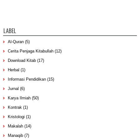
LABEL
Al-Quran
(5)
Cerita Penjaga Kitabullah
(12)
Download Kitab
(17)
Herbal
(1)
Informasi Pendidikan
(15)
Jurnal
(6)
Karya Ilmiah
(50)
Kontrak
(1)
Kristologi
(1)
Makalah
(14)
Manaqib
(7)